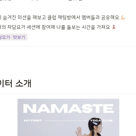
 숨겨진 미션을 해보고 클럽 채팅방에서 멤버들과 공유해요 
의 차담요가 세션에 참여해 나를 돌보는 시간을 가져요 
담요가 맛보기
이터 소개