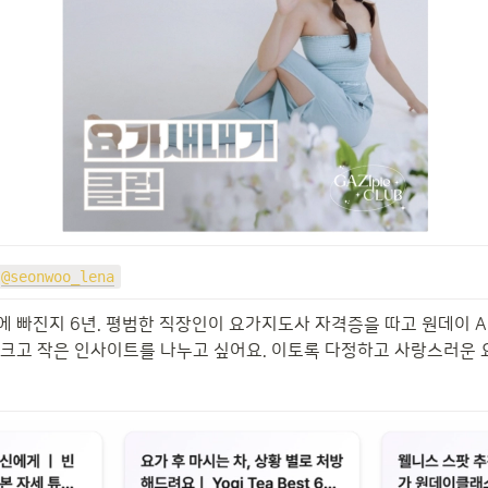
@seonwoo_lena
에 빠진지 6년. 평범한 직장인이 요가지도사 자격증을 따고 원데이 A
 크고 작은 인사이트를 나누고 싶어요. 이토록 다정하고 사랑스러운 요