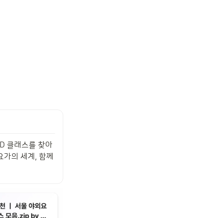
D 클래스를 찾아
가의 세계, 함께 