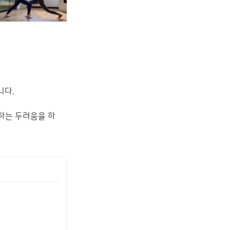
다. 

주하는 두려움을 하