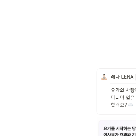
레나 LENA 
요가와 사랑
다니며 얻은
할래요? 