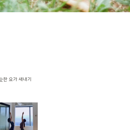
비슷한 요가 새내기