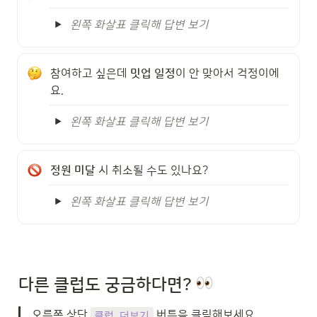
왼쪽 화살표 클릭해 답변 보기
참여하고 싶은데 
밋업 일정
이 안 맞아서 걱정이에
요.
왼쪽 화살표 클릭해 답변 보기
정원 미달
 시 취소될 수도 있나요?
왼쪽 화살표 클릭해 답변 보기
다른 
클럽도 궁금하다면?
오른쪽 상단 
 버튼을 클릭해보세요. 
클럽 더보기