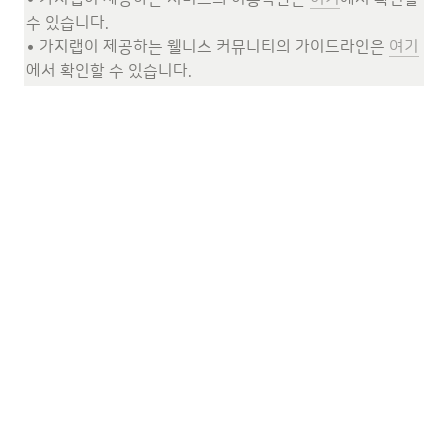
수 있습니다.

• 가지랩이 제공하는 웰니스 커뮤니티의 가이드라인은 
여기
에서 확인할 수 있습니다.