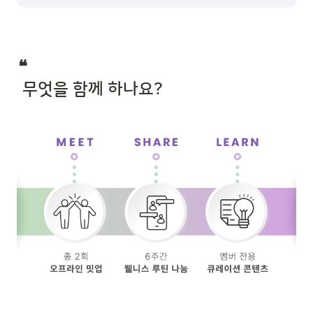
❝  

 무엇을 함께 하나요?