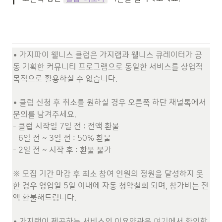
• 가지파이 웰니스 클럽은 가지랩과 웰니스 큐레이터가 공
동 기획한 커뮤니티 프로그램으로 동일한 서비스를 상업적 
목적으로 활용하실 수 없습니다.

• 클럽 신청 후 취소를 원하실 경우 오른쪽 하단 채널톡에서 
문의를 남겨주세요.

- 클럽 시작일 7일 전 : 전액 환불 

- 6일 전 ~ 3일 전 : 50% 환불

- 2일 전 ~ 시작 후 : 환불 불가

※ 모집 기간 마감 후 최소 참여 인원의 정원을 달성하지 못
한 경우 영업일 5일 이내에 자동 청약철회 되며, 참가비는 전
액 환불해드립니다. 

• 가지랩이 제공하는 서비스의 이용약관은 
여기
에서 확인할 