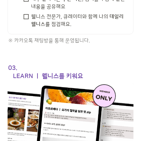
내용을 공유해요
웰니스 전문가, 큐레이터와 함께 나의 
데일리 
웰니스
를 점검해요.
※ 카카오톡 채팅방을 통해 운영됩니다. 
03. 

   LEARN ㅣ 웰니스를 키워요