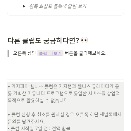
왼쪽 화살표 클릭해 답변 보기
다른 
클럽도 궁금하다면?
오른쪽 상단 
 버튼을 클릭해보세요. 
클럽 더보기
• 가지파이 웰니스 클럽은 가지랩과 웰니스 큐레이터가 공
동 기획한 커뮤니티 프로그램으로 동일한 서비스를 상업적 
목적으로 활용하실 수 없습니다.

• 클럽 신청 후 취소를 원하실 경우 오른쪽 하단 채널톡에서 
문의를 남겨주세요.

- 클럽 시작일 7일 전 : 전액 환불 
