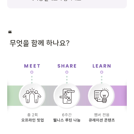
❝  

 무엇을 함께 하나요?