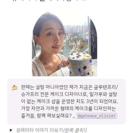
한때는 설탕 마니아였던 제가 지금은 글루텐프리/
슈가프리 전문 케이크 디자이너로, 밀가루와 설탕
이 없는 케이크 샵을 운영한 지도 3년이 되었어요. 
가장 자연과 가까운 형태의 케이크를 디자인하는 
즐거움, 함께 해보실래요? _ 
@gateaux_olivier
큐레이터 이야기 더보기
(왼쪽 클릭!)