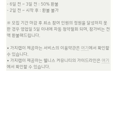
- 6일 전 ~ 3일 전 : 50% 환불

- 2일 전 ~ 시작 후 : 환불 불가

※ 모집 기간 마감 후 최소 참여 인원의 정원을 달성하지 못
한 경우 영업일 5일 이내에 자동 청약철회 되며, 참가비는 전
액 환불해드립니다. 

• 가지랩이 제공하는 서비스의 이용약관은 
여기
에서 확인할 
수 있습니다.

• 가지랩이 제공하는 웰니스 커뮤니티의 가이드라인은 
여기
에서 확인할 수 있습니다.