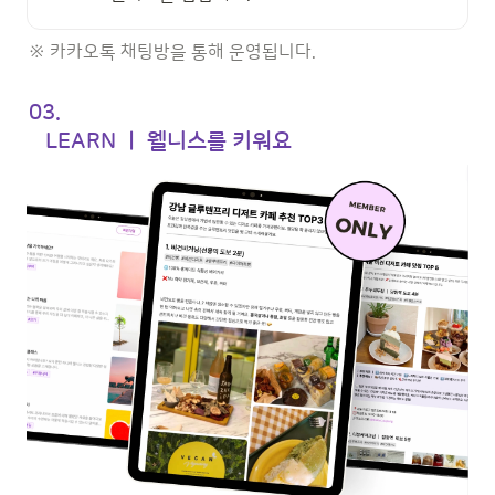
※ 카카오톡 채팅방을 통해 운영됩니다. 
03. 

   LEARN ㅣ 웰니스를 키워요