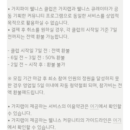
• 가지파이 웰니스 클럽은 가지랩과 웰니스 큐레이터가 공
동 기획한 커뮤니티 프로그램으로 동일한 서비스를 상업적 
목적으로 활용하실 수 없습니다. 

• 결제 후 취소를 원하실 경우, 각 클럽의 시작일 기준 7일 
전까지는 전액 환불 가능합니다.

- 클럽 시작일 7일 전 : 전액 환불 

- 6일 전 ~ 3일 전 : 50% 환불

- 2일 전 ~ 시작 후 : 환불 불가

※ 모집 기간 마감 후 최소 참여 인원의 정원을 달성하지 못
한 경우 영업일 5일 이내에 자동 청약철회 되며, 참가비는 전
액 환불해드립니다. 

• 가지랩이 제공하는 서비스의 이용약관은 
여기
에서 확인할 
수 있습니다.

• 가지랩이 제공하는 웰니스 커뮤니티의 가이드라인은 
여기
에서 확인할 수 있습니다.