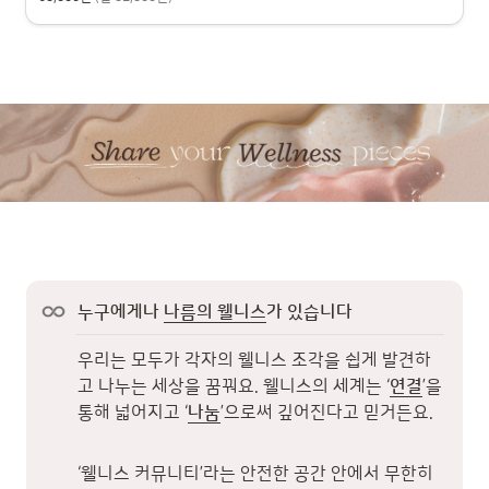
누구에게나 
나름의 웰니스
가 있습니다
우리는 모두가 각자의 웰니스 조각을 쉽게 발견하
고 나누는 세상을 꿈꿔요. 웰니스의 세계는 ‘
연결
’을 
통해 넓어지고 ‘
나눔
’으로써 깊어진다고 믿거든요. 

‘웰니스 커뮤니티’라는 안전한 공간 안에서 무한히 